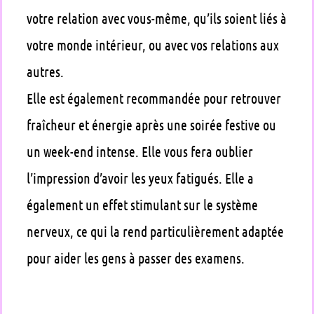
votre relation avec vous-même, qu’ils soient liés à
votre monde intérieur, ou avec vos relations aux
autres.
Elle est également recommandée pour retrouver
fraîcheur et énergie après une soirée festive ou
un week-end intense. Elle vous fera oublier
l’impression d’avoir les yeux fatigués. Elle a
également un effet stimulant sur le système
nerveux, ce qui la rend particulièrement adaptée
pour aider les gens à passer des examens.