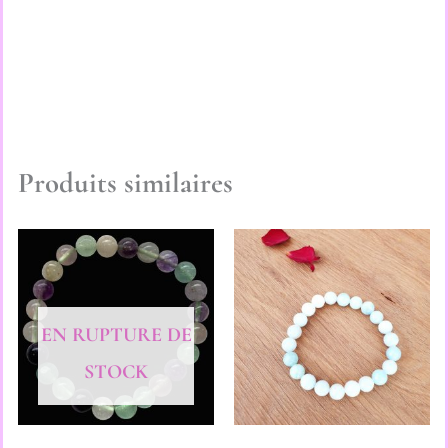
Produits similaires
EN RUPTURE DE
STOCK