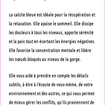
La calcite bleue est idéale pour la récupération et
la relaxation. Elle apaise le sommeil. Elle dissipe
les douleurs à tous les niveaux, apporte sérénité
et la paix tout en écartant les énergies négatives.
Elle favorise la concentration mentale et libère
les nœuds bloqués au niveau de la gorge.
Elle vous aide à prendre en compte les détails
subtils, à être à l’écoute de vous-même, de votre
environnement et des autres, ce qui vous permet
de mieux gérer les conflits, qu’ils proviennent de