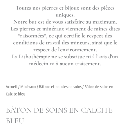
Toutes nos pierres et bijoux sont des pièces
uniques.
Notre but est de vous satisfaire au maximum.
Les pierres et minéraux viennent de mines dites
“raisonnées”, ce qui certifie le respect des
conditions de travail des mineurs, ainsi que le
respect de l'environnement.
La Lithothérapie ne se substitue ni à l'avis d'un
médecin ni à aucun traitement.
Accueil
/
Minéraux
/
Bâtons et pointes de soins
/ Bâton de soins en
Calcite bleu
BÂTON DE SOINS EN CALCITE
BLEU