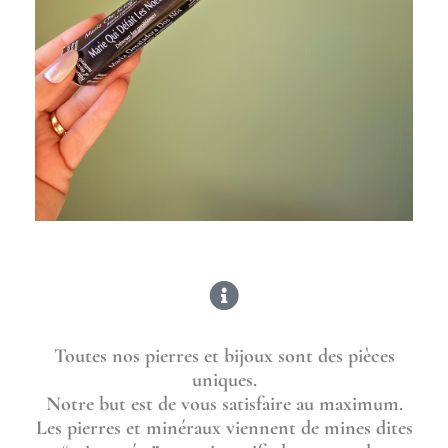
Toutes nos pierres et bijoux sont des pièces
uniques.
Notre but est de vous satisfaire au maximum.
Les pierres et minéraux viennent de mines dites