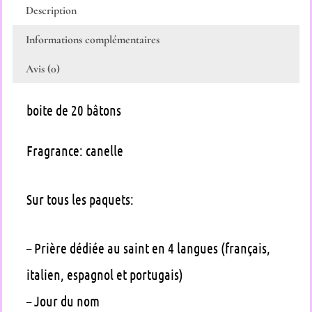
Description
Informations complémentaires
Avis (0)
boite de 20 bâtons
Fragrance: canelle
Sur tous les paquets:
– Prière dédiée au saint en 4 langues (français,
italien, espagnol et portugais)
– Jour du nom