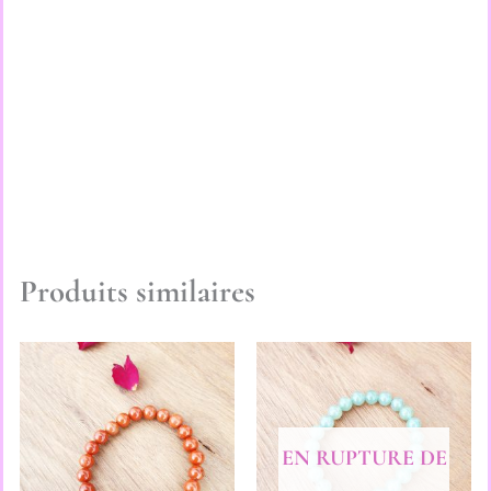
Produits similaires
EN RUPTURE DE