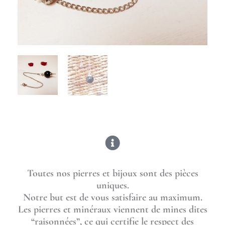
Toutes nos pierres et bijoux sont des pièces
uniques.
Notre but est de vous satisfaire au maximum.
Les pierres et minéraux viennent de mines dites
“raisonnées”, ce qui certifie le respect des