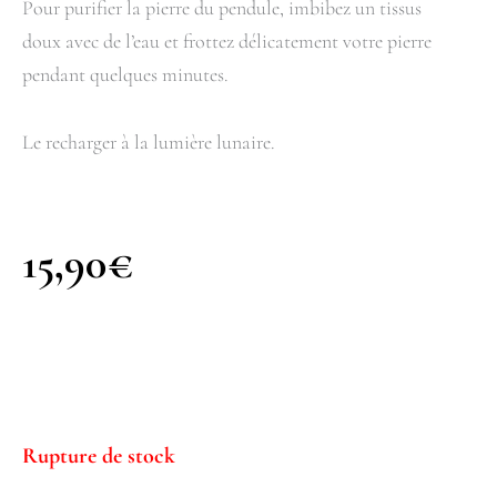
Pour purifier la pierre du pendule, imbibez un tissus
doux avec de l’eau et frottez délicatement votre pierre
pendant quelques minutes.
Le recharger à la lumière lunaire.
15,90
€
Rupture de stock