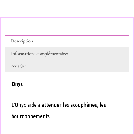
Description
Informations complémentaires
Avis (0)
Onyx
L’Onyx aide à atténuer les acouphènes, les
bourdonnements…