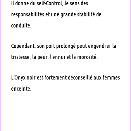
Il donne du self-Control, le sens des
responsabilités et une grande stabilité de
conduite.
Cependant, son port prolongé peut engendrer la
tristesse, la peur, l’ennui et la morosité.
L’Onyx noir est fortement déconseillé aux femmes
enceinte.