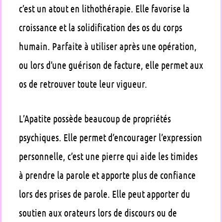
c’est un atout en lithothérapie. Elle favorise la
croissance et la solidification des os du corps
humain. Parfaite à utiliser après une opération,
ou lors d’une guérison de facture, elle permet aux
os de retrouver toute leur vigueur.
L’Apatite possède beaucoup de propriétés
psychiques. Elle permet d’encourager l’expression
personnelle, c’est une pierre qui aide les timides
à prendre la parole et apporte plus de confiance
lors des prises de parole. Elle peut apporter du
soutien aux orateurs lors de discours ou de