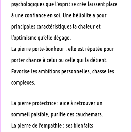
psychologiques que l’esprit se crée laissent place
à une confiance en soi. Une héliolite a pour
principales caractéristiques la chaleur et
l’optimisme qu’elle dégage.
La pierre porte-bonheur : elle est réputée pour
porter chance à celui ou celle qui la détient.
Favorise les ambitions personnelles, chasse les
complexes.
La pierre protectrice : aide à retrouver un
sommeil paisible, purifie des cauchemars.
La pierre de l’empathie : ses bienfaits