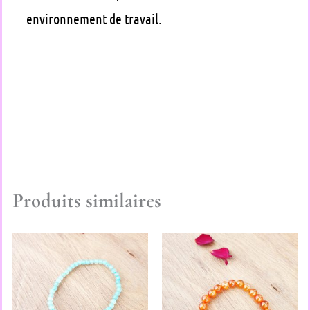
environnement de travail.
Produits similaires