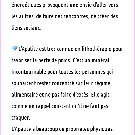
énergétiques provoquent une envie d’aller vers
les autres, de faire des rencontres, de créer des
liens sociaux.
L’Apatite est très connue en lithothérapie pour
favoriser la perte de poids. C’est un minéral
incontournable pour toutes les personnes qui
souhaitent rester concentré sur leur régime
alimentaire et ne pas faire d’excès. Elle agit
comme un rappel constant qu’il ne faut pas
craquer.
L’Apatite a beaucoup de propriétés physiques,