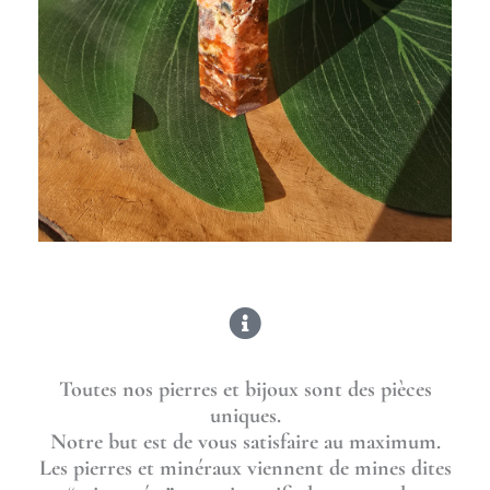
Toutes nos pierres et bijoux sont des pièces
uniques.
Notre but est de vous satisfaire au maximum.
Les pierres et minéraux viennent de mines dites