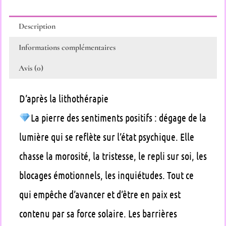
Description
Informations complémentaires
Avis (0)
D’après la lithothérapie
La pierre des sentiments positifs : dégage de la
lumière qui se reflète sur l’état psychique. Elle
chasse la morosité, la tristesse, le repli sur soi, les
blocages émotionnels, les inquiétudes. Tout ce
qui empêche d’avancer et d’être en paix est
contenu par sa force solaire. Les barrières