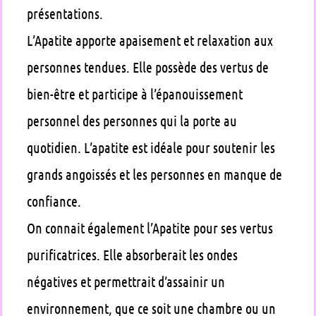
présentations.
L’Apatite apporte apaisement et relaxation aux
personnes tendues. Elle possède des vertus de
bien-être et participe à l’épanouissement
personnel des personnes qui la porte au
quotidien. L’apatite est idéale pour soutenir les
grands angoissés et les personnes en manque de
confiance.
On connait également l’Apatite pour ses vertus
purificatrices. Elle absorberait les ondes
négatives et permettrait d’assainir un
environnement, que ce soit une chambre ou un